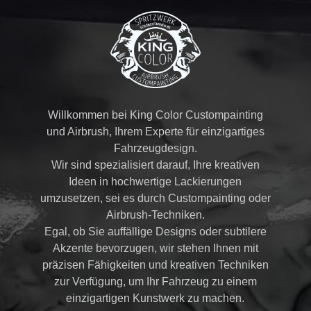
Willkommen bei King Color Custompainting
und Airbrush, Ihrem Experte für einzigartiges
Fahrzeugdesign.
Wir sind spezialisiert darauf, Ihre kreativen
Ideen in hochwertige Lackierungen
umzusetzen, sei es durch Custompainting oder
Airbrush-Techniken.
Egal, ob Sie auffällige Designs oder subtilere
Akzente bevorzugen, wir stehen Ihnen mit
präzisen Fähigkeiten und kreativen Techniken
zur Verfügung, um Ihr Fahrzeug zu einem
einzigartigen Kunstwerk zu machen.