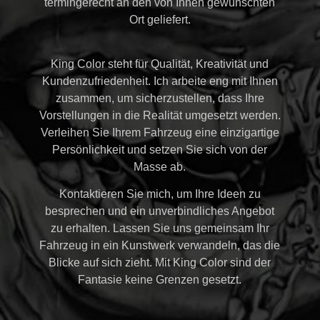
termingerecht an den von Ihnen gewünschten
Ort geliefert.
King Color steht für Qualität, Kreativität und
Kundenzufriedenheit. Ich arbeite eng mit Ihnen
zusammen, um sicherzustellen, dass Ihre
Vorstellungen in die Realität umgesetzt werden.
Verleihen Sie Ihrem Fahrzeug eine einzigartige
Persönlichkeit und setzen Sie sich von der
Masse ab.
Kontaktieren Sie mich, um Ihre Ideen zu
besprechen und ein unverbindliches Angebot
zu erhalten. Lassen Sie uns gemeinsam Ihr
Fahrzeug in ein Kunstwerk verwandeln, das die
Blicke auf sich zieht. Mit King Color sind der
Fantasie keine Grenzen gesetzt.