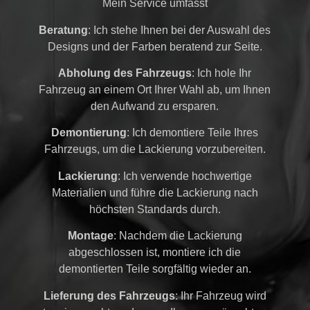
Mein Service umfasst
Beratung
: Ich stehe Ihnen bei der Auswahl des
Designs und der Farben beratend zur Seite.
Abholung des Fahrzeugs
: Ich hole Ihr
Fahrzeug an einem Ort Ihrer Wahl ab, um Ihnen
den Aufwand zu ersparen.
Demontierung
: Ich demontiere Teile Ihres
Fahrzeugs, um die Lackierung vorzubereiten.
Lackierung
: Ich verwende hochwertige
Materialien und führe die Lackierung nach
höchsten Standards durch.
Montage
: Nachdem die Lackierung
abgeschlossen ist, montiere ich die
demontierten Teile sorgfältig wieder an.
Lieferung des Fahrzeugs
: Ihr Fahrzeug wird