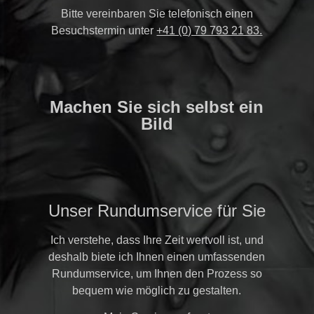
Bitte vereinbaren Sie telefonisch einen
Besuchstermin unter
+41 (0) 79 793 21 83.
Machen Sie sich selbst ein
Bild
Unser Rundumservice für Sie
Ich verstehe, dass Ihre Zeit wertvoll ist, und
deshalb biete ich Ihnen einen umfassenden
Rundumservice, um Ihnen den Prozess so
bequem wie möglich zu gestalten.